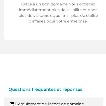
Grâce à un bon domaine, vous obtenez
immédiatement plus de visibilité et donc
plus de visiteurs et, au final, plus de chiffre
d'affaires pour votre entreprise.
Questions fréquentes et réponses
shopping_cart
Déroulement de l'achat de domaine