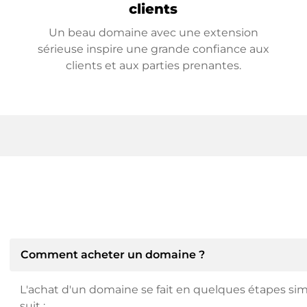
clients
Un beau domaine avec une extension
sérieuse inspire une grande confiance aux
clients et aux parties prenantes.
Comment acheter un domaine ?
L'achat d'un domaine se fait en quelques étapes si
suit :